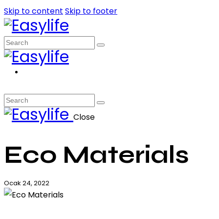
Skip to content
Skip to footer
Close
Eco Materials
Ocak 24, 2022