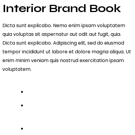
Interior Brand Book
Dicta sunt explicabo. Nemo enim ipsam voluptatem
quia voluptas sit aspernatur aut odit aut fugit, quia.
Dicta sunt explicabo. Adipiscing elit, sed do eiusmod
tempor incididunt ut labore et dolore magna aliqua. Ut
enim minim veniam quis nostrud exercitation ipsam
voluptatem.