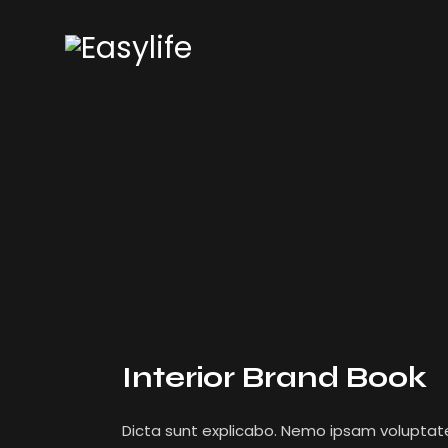
Interior Brand Book
Dicta sunt explicabo. Nemo ipsam volupta