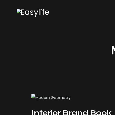
Interior Brand Book