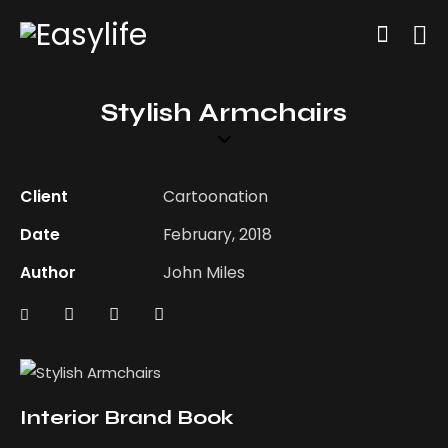
Stylish Armchairs
Client
Cartoonation
Date
February, 2018
Author
John Miles
Interior Brand Book