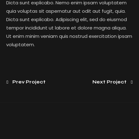
Dicta sunt explicabo. Nemo enim ipsam voluptatem
quia voluptas sit aspernatur aut odit aut fugit, quia.
Dicta sunt explicabo. Adipiscing elit, sed do eiusmod
tempor incididunt ut labore et dolore magna aliqua.
Ut enim minim veniam quis nostrud exercitation ipsam
voluptatem.
Prev Project
Next Project